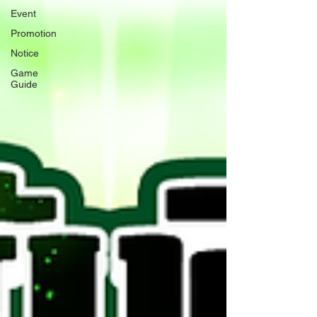
Event
Promotion
Notice
Game
Guide