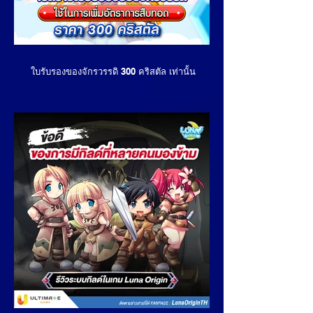
ใบรับรองของจักรวรรดิ 300 คริสตัล เท่านั้น
ใบรับรองของจักรวรรดิใช้ในการสืบทอดเลเวลไอเทม ผู้เล่นสามารถซื้อใบรับรอง
ของจักรวรรดิได้ในร้านค้า ในราคา 300 คริสตัล...