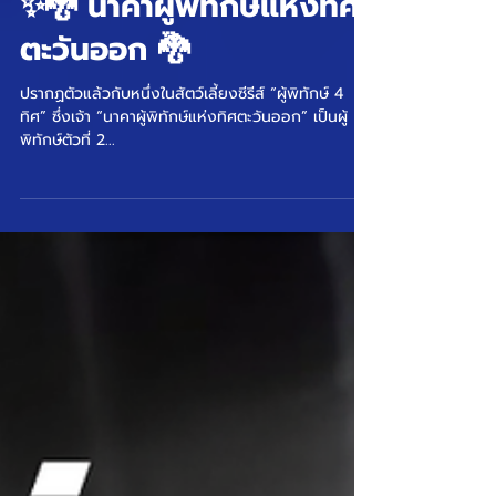
✨🐉 นาคาผู้พิทักษ์แห่งทิศ
ตะวันออก 🐉
ปรากฏตัวแล้วกับหนึ่งในสัตว์เลี้ยงซีรีส์ “ผู้พิทักษ์ 4
ทิศ” ซึ่งเจ้า “นาคาผู้พิทักษ์แห่งทิศตะวันออก” เป็นผู้
พิทักษ์ตัวที่ 2...