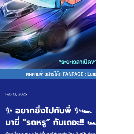
Feb 13, 2025