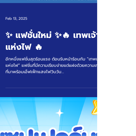
Feb 13, 2025
✨ แฟชั่นใหม่ ✨🔥 เทพเจ้า
แห่งไฟ 🔥
อีกหนึ่งแฟชั่นสุดร้อนแรง ต้อนรับหน้าร้อนกับ “เทพเจ้า
แห่งไฟ” แฟชั่นที่มีความเรียบง่ายแต่แฝงด้วยความเท่
ที่มาพร้อมเอ็ฟเฟ็กแสงไฟวิบวับ...