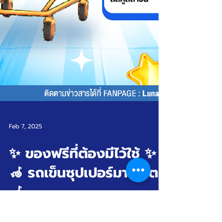
Feb 7, 2025