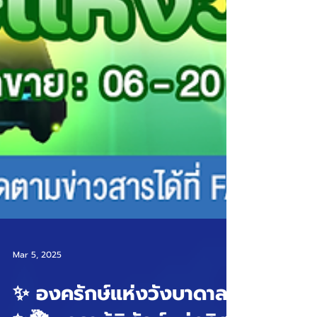
Mar 5, 2025
✨ องครักษ์แห่งวังบาดาล