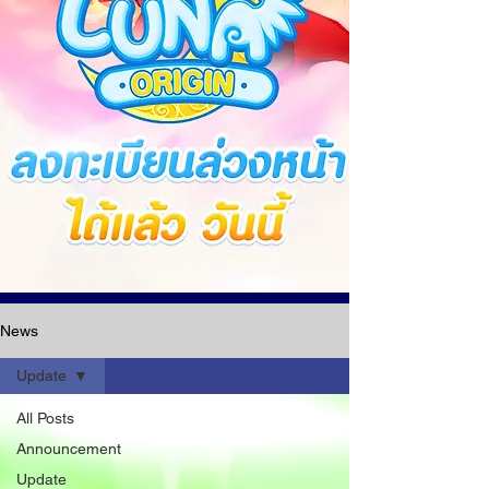
News
Update
All Posts
Announcement
Update