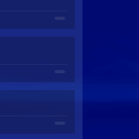
เบ๊ว ร่วมงานแถลงข่าว
ปิดตัว LUNA ORIGIN พบกับมินิคอน
ย สุดเเบ๊ว
 ที่เป็น เวอชั่นที่ดีที่สุด จากค่าย
งร่วม“Gamiqo”
ม Marketplace และ Esports เพิ่ม