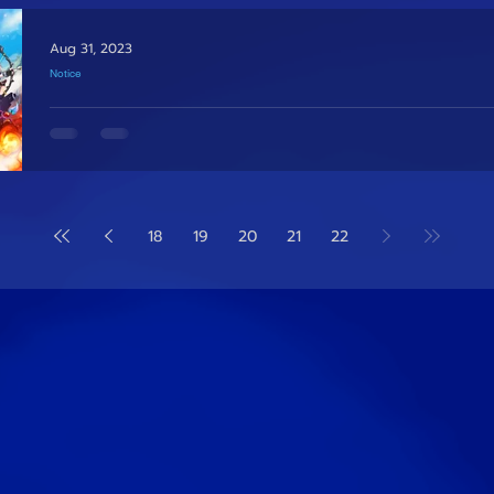
Aug 31, 2023
Notice
ULTIMATE GAME จับมือ SOUL GAME เซ
ORIGIN
ULTIMATE GAME จับมือ SOUL GAME เซ็นสัญญา LUNA ORIGIN เกม
ในเวอชั่นใหม่ ที่ดีที่สุด เร็วๆนี้ เมื่อวันที่ 28...
18
19
20
21
22