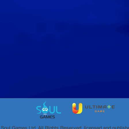
Soul Games Ltd. All Rights Reserved. licensed and publish