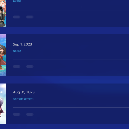
Event
ULTIMATE GAME เชิญเพื่อนๆเกมเมอร์สายเ
เปิดตัว LUNA ORIGIN
ULTIMATE GAME เชิญเพื่อนๆเกมเมอร์สายเเบ๊ว ร่วมงานแถลงข่าวเ
เสิร์ตเเละกิจกรรมในงานอีกมากมาย ในวันพุธที่ 20...
Sep 1, 2023
Notice
เเนะนำระบบหลักของ Luna Origin เกมโมบา
รีวิวเเละเเนะนำระบบหลักของ Luna Origin เกมโมบาย สุดเเบ๊ว เวอชั่นใหม่
เกมน้องใหม่ อัลติเมตเกม...
Aug 31, 2023
Announcement
Luna Origin เกมมือถือสุดเเบ๊วผนึกกำลั
Luna Origin เกมมือถือสุดเเบ๊วผนึกกำลังร่วม“Gamiqo”แพลตฟอร์
ช่องทางในการซื้อขายให้เหล่าเกมเมอร์...