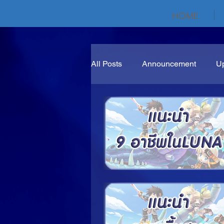
HOME
All Posts
Announcement
U