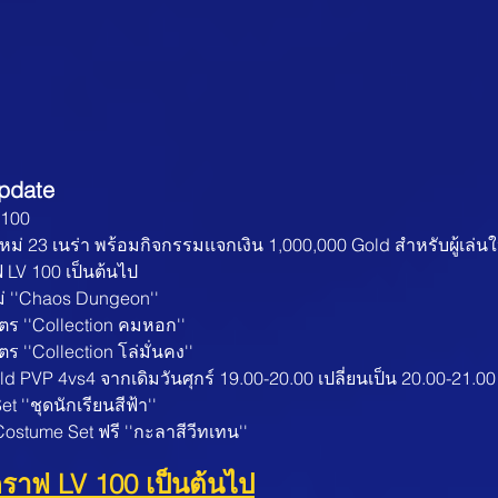
pdate
 100
ร์ใหม่ 23 เนร่า พร้อมกิจกรรมเเจกเงิน 1,000,000 Gold สำหรับผู้เล่น
 LV 100 เป็นต้นไป
หม่ ''Chaos Dungeon''
ร ''Collection คมหอก'' 
 ''Collection โล่มั่นคง'' 
ild PVP 4vs4 จากเดิมวันศุกร์ 19.00-20.00 เปลี่ยนเป็น 20.00-21.00
t ''ชุดนักเรียนสีฟ้า''
ostume Set ฟรี ''กะลาสีวีทเทน''
ราฟ LV 100 เป็นต้นไป