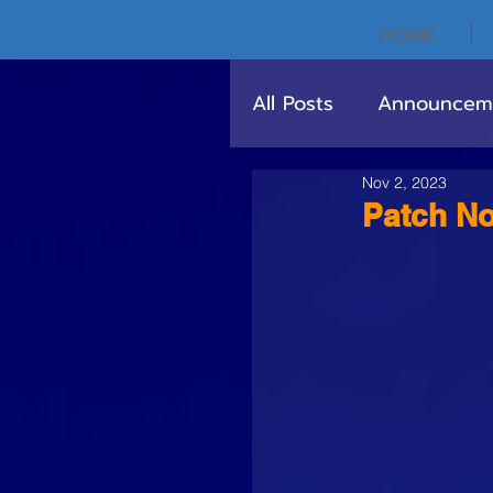
HOME
All Posts
Announcem
Nov 2, 2023
Patch No