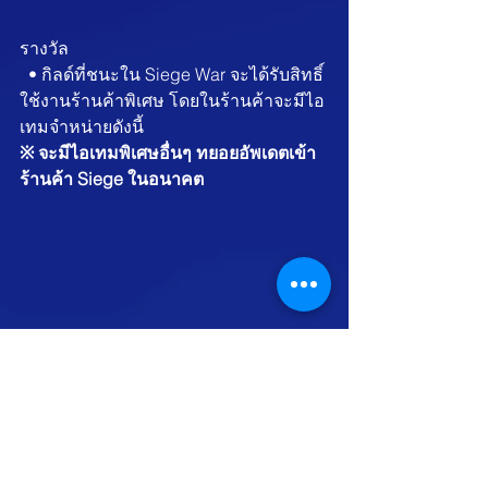
รางวัล
  • กิลด์ที่ชนะใน Siege War จะได้รับสิทธิ์
ใช้งานร้านค้าพิเศษ โดยในร้านค้าจะมีไอ
เทมจำหน่ายดังนี้
※
จะมีไอเทมพิเศษอื่นๆ ทยอยอัพเดตเข้า
ร้านค้า Siege ในอนาคต