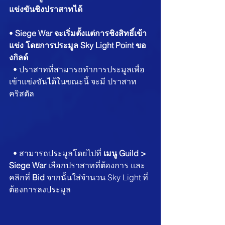
แข่งขันชิงปราสาทได้
•
 Siege War จะเริ่มตั้งแต่การชิงสิทธิ์เข้า
แข่ง โดยการประมูล Sky Light Point ขอ
งกิลด์
  • ปราสาทที่สามารถทำการประมูลเพื่อ
เข้าแข่งขันได้ในขณะนี้ จะมี ปราสาท
คริสตัล 
  • สามารถประมูลโดยไปที่ 
เมนู Guild > 
Siege War
 เลือกปราสาทที่ต้องการ และ
คลิกที่ 
Bid
 จากนั้นใส่จำนวน Sky Light ที่
ต้องการลงประมูล 