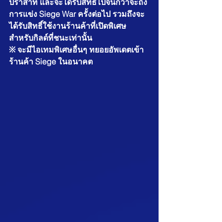
ปราสาท และจะได้รับสิทธิ์ไปจนกว่าจะถึง
การแข่ง Siege War ครั้งต่อไป รวมถึงจะ
ได้รับสิทธิ์ใช้งานร้านค้าที่เปิดพิเศษ
สำหรับกิลด์ที่ชนะเท่านั้น
※ จะมีไอเทมพิเศษอื่นๆ ทยอยอัพเดตเข้า
ร้านค้า Siege ในอนาคต