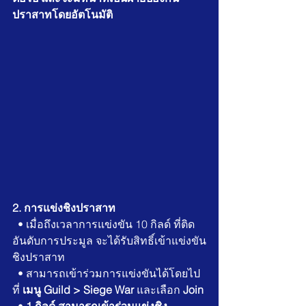
ปราสาทโดยอัตโนมัติ
2. การแข่งชิงปราสาท
  • เมื่อถึงเวลาการแข่งขัน 10 กิลด์ ที่ติด
อันดับการประมูล จะได้รับสิทธิ์เข้าแข่งขัน
ชิงปราสาท
  • สามารถเข้าร่วมการแข่งขันได้โดยไป
ที่ 
เมนู Guild > Siege War 
และเลือก
 Join