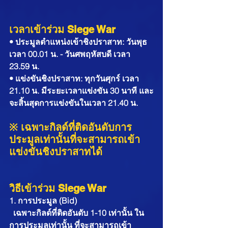
เวลาเข้าร่วม Siege War
• ประมูลตำแหน่งเข้าชิงปราสาท: วันพุธ 
เวลา 00.01 น. - วันศพฤหัสบดี เวลา 
23.59 น.
• แข่งขันชิงปราสาท: ทุกวันศุกร์ เวลา 
21.10 น. มีระยะเวลาแข่งขัน 30 นาที และ
จะสิ้นสุดการแข่งขันในเวลา 21.40 น.
※ 
เฉพาะกิลด์ที่ติดอันดับการ
ประมูลเท่านั้นที่จะสามารถเข้า
แข่งขันชิงปราสาทได้
วิธีเข้าร่วม Siege War
1. การประมูล (Bid)
  เฉพาะกิลด์ที่ติดอันดับ 1-10 เท่านั้น ใน
การประมูลเท่านั้น ที่จะสามารถเข้า