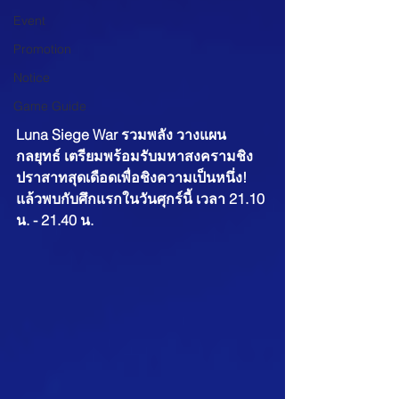
Event
Promotion
Notice
Game Guide
Luna Siege War รวมพลัง วางแผน
กลยุทธ์ เตรียมพร้อมรับมหาสงครามชิง
ปราสาทสุดเดือดเพื่อชิงความเป็นหนึ่ง! 
แล้วพบกับศึกแรกในวันศุกร์นี้ เวลา 21.10 
น. - 21.40 น.