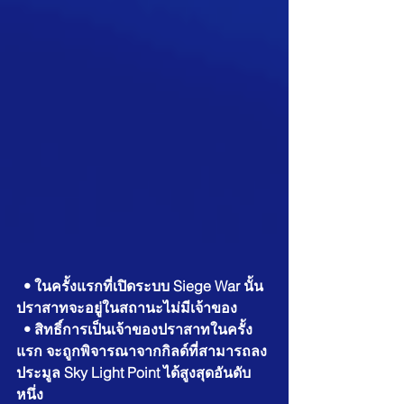
• ในครั้งแรกที่เปิดระบบ Siege War นั้น
ปราสาทจะอยู่ในสถานะไม่มีเจ้าของ
  • สิทธิ์การเป็นเจ้าของปราสาทในครั้ง
แรก จะถูกพิจารณาจากกิลด์ที่สามารถลง
ประมูล Sky Light Point ได้สูงสุดอันดับ
หนึ่ง