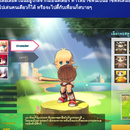
สียเลือด เน้นอยู่ไกลจากมอนสเตอร์ ทำให้อาชีพนี้เป็นอาชีพที่เล่นง่
ปเล่นคนเดียวก็ได้ หรือจะไปตี้กับเพื่อนก็สบายๆ 