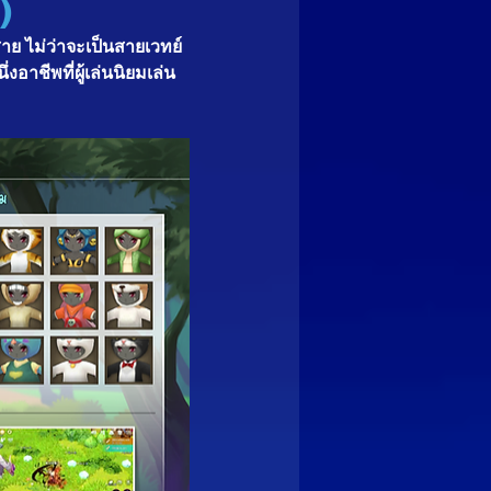
)
สาย ไม่ว่าจะเป็นสายเวทย์
งอาชีพที่ผู้เล่นนิยมเล่น 