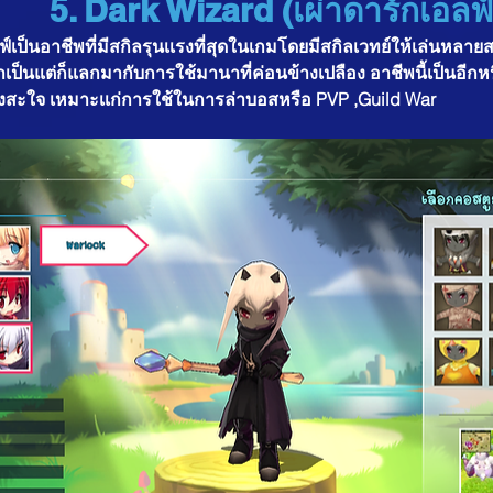
5. Dark Wizard (เผ่าดาร์กเอลฟ์
ลฟ์เป็นอาชีพที่มีสกิลรุนเเรงที่สุดในเกมโดยมีสกิลเวทย์ให้เล่นหลาย
าเป็นแต่ก็แลกมากับการใช้มานาที่ค่อนข้างเปลือง อาชีพนี้เป็นอีกหนึ่
รงสะใจ เหมาะเเก่การใช้ในการล่าบอสหรือ PVP ,Guild War