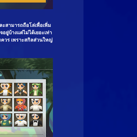
ละสามารถถือโล่เพื่อเพิ่ม
อยู่บ้างแต่ไม่ได้เยอะเท่า
สมควร เพราะสกิลส่วนใหญ่