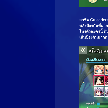
อาชีพ Crusader ส
พลังป้องกันที่มาก
ไหร่ตัวละครนี้ 
เน้นป้องกันมากก