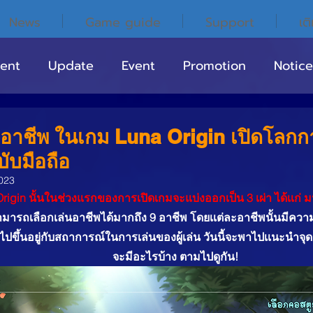
News
Game guide
Support
เต
ent
Update
Event
Promotion
Notice
อาชีพ ในเกม Luna Origin เปิดโลกก
บับมือถือ
2023
igin นั้นในช่วงแรกของการเปิดเกมจะแบ่งออกเป็น 3 เผ่า ได้เเก่ มน
นสามารถเลือกเล่นอาชีพได้มากถึง 9 อาชีพ โดยเเต่ละอาชีพนั้นมีคว
ไปขึ้นอยู่กับสถาการณ์ในการเล่นของผู้เล่น วันนี้จะพาไปเเนะนำจุ
จะมีอะไรบ้าง ตามไปดูกัน!