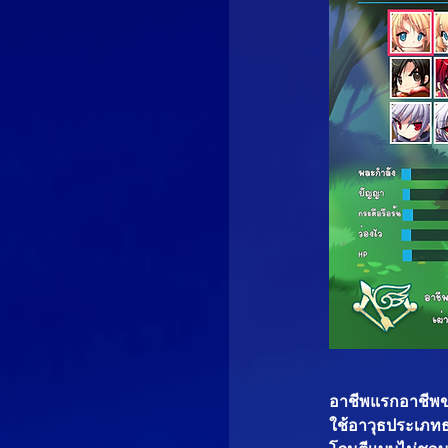
อาชีพแรกอาชีพขอ
ใช้อาวุธประเภทธน