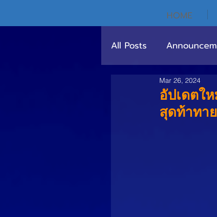
HOME
All Posts
Announcem
Mar 26, 2024
อัปเดตใหม่
สุดท้าทาย