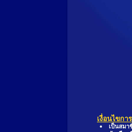
เงื่อนไขการ
เป็นสมาช