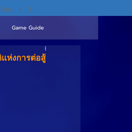
ิมโค้ด
|
Game Guide
ิแห่งการต่อสู้