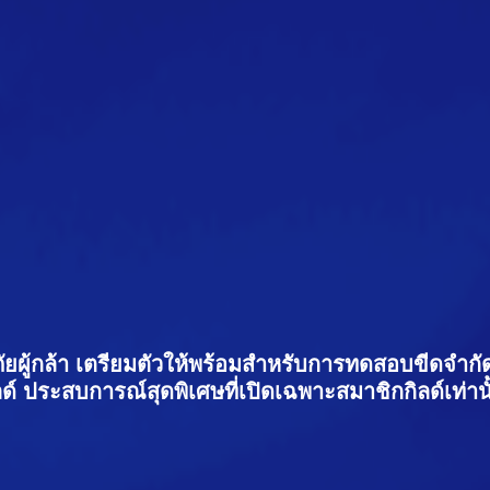
ัยผู้กล้า เตรียมตัวให้พร้อมสำหรับการทดสอบขีดจำกั
ิลด์ ประสบการณ์สุดพิเศษที่เปิดเฉพาะสมาชิกกิลด์เท่านั