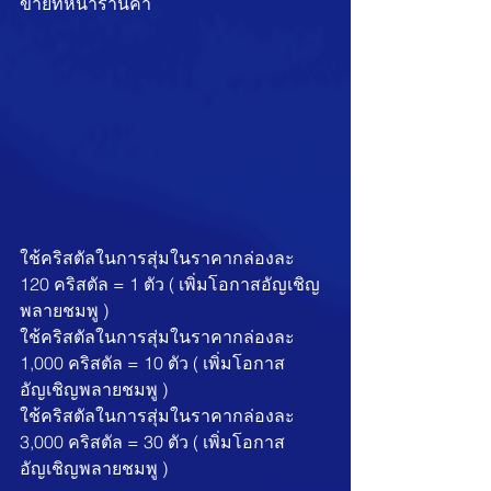
ขายที่หน้าร้านค้า
ใช้คริสตัลในการสุ่มในราคากล่องละ 
120 คริสตัล = 1 ตัว ( เพิ่มโอกาสอัญเชิญ
พลายชมพู )
ใช้คริสตัลในการสุ่มในราคากล่องละ 
1,000 คริสตัล = 10 ตัว ( เพิ่มโอกาส
อัญเชิญพลายชมพู )
ใช้คริสตัลในการสุ่มในราคากล่องละ 
3,000 คริสตัล = 30 ตัว ( เพิ่มโอกาส
อัญเชิญพลายชมพู )