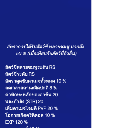
อัตราการได้รับสัตว์ขี่ พลายชมพู มากถึง 
50 % (เมื่อเทียบกับสัตว์ขี่ตัวอื่น)
สัตว์ขี่พลายชมพูระดับ RS
สัตว์ขี่ระดับ RS  
อัตราดูดซับดาเมจทั้งหมด 10 %
ลดเวลาสถานะผิดปกติ 8 %
ค่าทักษะหลักของอาชีพ 20
พละกำลัง (STR) 20
เพิ่มดาเมจโจมตี PVP 20 %
โอกาสเกิดคริติคอล 10 %
EXP 120 %