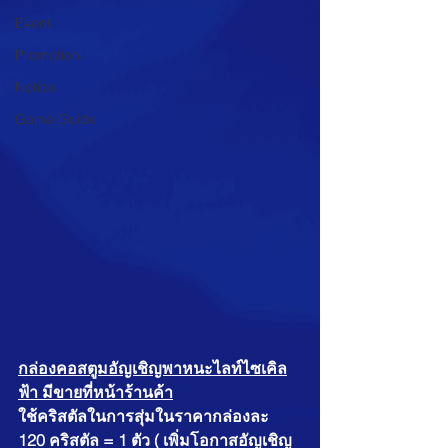
Event
Promotion
Notice
Game Guide
กล่องคอสตูมอัญเชิญพาหนะไลท์ไซเคิล
ฟ้า มีขายที่หน้าร้านค้า
ใช้คริสตัลในการสุ่มในราคากล่องละ 
120 คริสตัล = 1 ตัว ( เพิ่มโอกาสอัญเชิญ