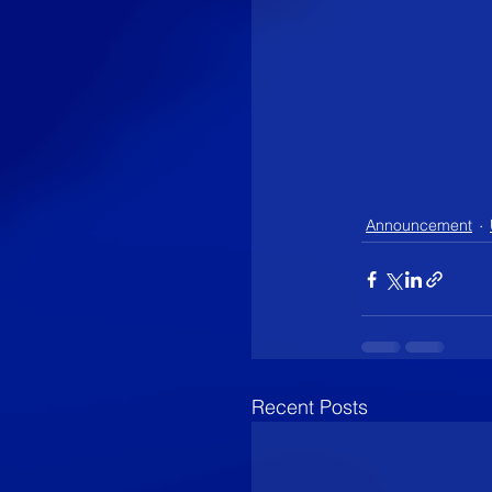
Announcement
Recent Posts