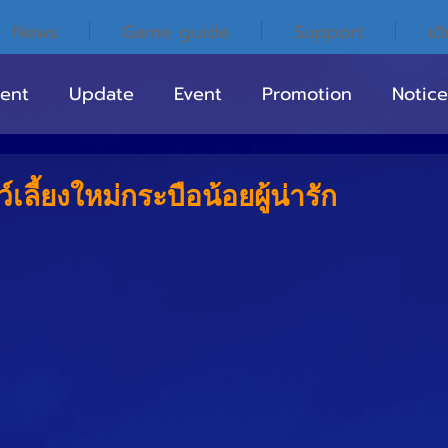
News
Game guide
Support
เต
ent
Update
Event
Promotion
Notice
์เลี้ยงใหม่กระบือน้อยผู้น่ารัก