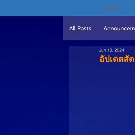
HOME
All Posts
Announcem
Jun 13, 2024
อัปเดตสัตว