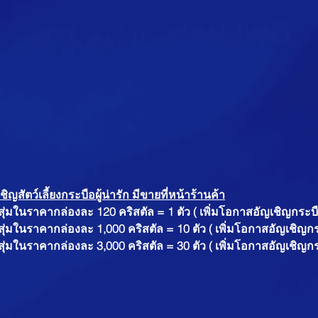
ญสัตว์เลี้ยงกระบือผู้น่ารัก มีขายที่หน้าร้านค้า
ุ่มในราคากล่องละ 120 คริสตัล = 1 ตัว ( เพิ่มโอกาสอัญเชิญกระบือผ
ุ่มในราคากล่องละ 1,000 คริสตัล = 10 ตัว ( เพิ่มโอกาสอัญเชิญกระบ
ุ่มในราคากล่องละ 3,000 คริสตัล = 30 ตัว ( เพิ่มโอกาสอัญเชิญกระบ