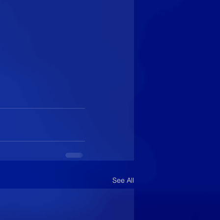
See All