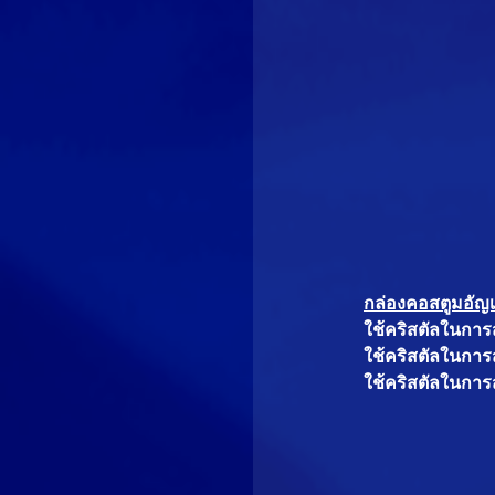
กล่องคอสตูมอัญเชิ
ใช้คริสตัลในการส
ใช้คริสตัลในการส
ใช้คริสตัลในการส