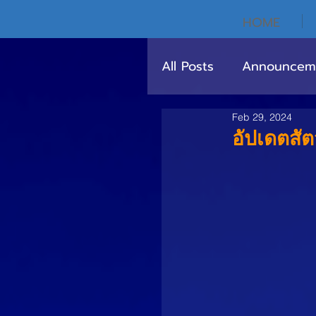
HOME
All Posts
Announcem
Feb 29, 2024
อัปเดตสัตว