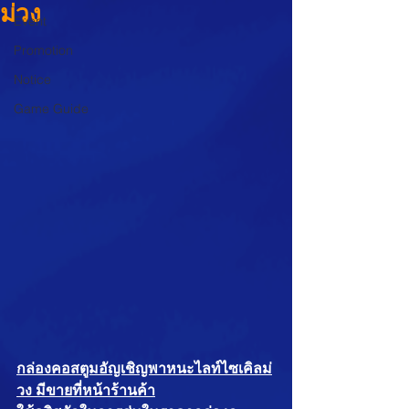
ม่วง
Event
Promotion
Notice
Game Guide
กล่องคอสตูมอัญเชิญพาหนะไลท์ไซเคิลม่
วง มีขายที่หน้าร้านค้า