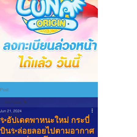
Post
All Posts
Jun 21, 2024
All Posts
✨อัปเดตพาหนะใหม่ กระบี่
Announcement
บิน✨ล่อยลอยไปตามอากาศ
Update