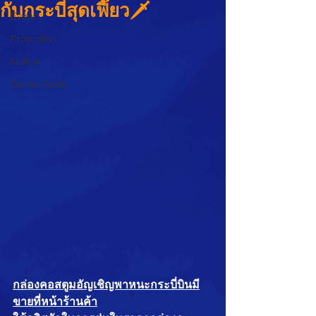
กับกระบี่สุดเฟี๊ยว🗡
Event
Promotion
Notice
Game Guide
กล่องคอสตูมอัญเชิญพาหนะกระบี่บินมี
ขายที่หน้าร้านค้า