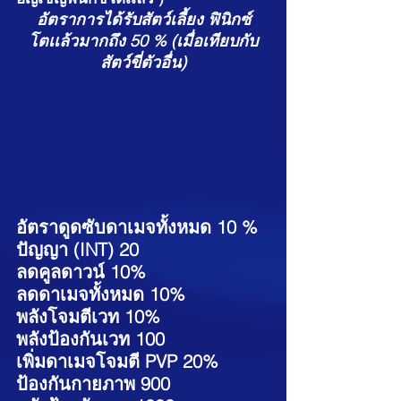
อัตราการได้รับสัตว์เลี้ยง ฟินิกซ์
โตเเล้วมากถึง 50 % (เมื่อเทียบกับ
สัตว์ขี่ตัวอื่น)
อัตราดูดซับดาเมจทั้งหมด 10 %
ปัญญา (INT) 20
ลดคูลดาวน์ 10%
ลดดาเมจทั้งหมด 10%
พลังโจมตีเวท 10%
พลังป้องกันเวท 100
เพิ่มดาเมจโจมตี PVP 20%
ป้องกันกายภาพ 900