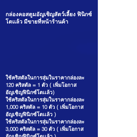
กล่องคอสตูมอัญเชิญสัตว์เลี้ยง ฟินิกซ์
โตเเล้ว มีขายที่หน้าร้านค้า
ใช้คริสตัลในการสุ่มในราคากล่องละ 
120 คริสตัล = 1 ตัว ( เพิ่มโอกาส
อัญเชิญฟินิกซ์โตเเล้ว)
ใช้คริสตัลในการสุ่มในราคากล่องละ 
1,000 คริสตัล = 10 ตัว ( เพิ่มโอกาส
อัญเชิญฟินิกซ์โตเเล้ว )
ใช้คริสตัลในการสุ่มในราคากล่องละ 
3,000 คริสตัล = 30 ตัว ( เพิ่มโอกาส
อัญเชิญฟินิกซ์โตเเล้ว )