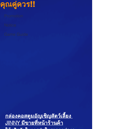
คุณคู่ควร!!
Event
Promotion
Notice
Game Guide
กล่องคอสตูมอัญเชิญสัตว์เลี้ยง 
JINNY มีขายที่หน้าร้านค้า