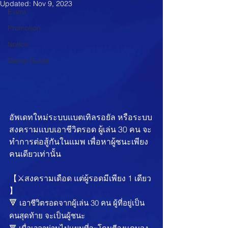
Updated:
Nov 9, 2023
Event
Promotion
Notice
Game Guide
อัพเดทใหม่ระบบเเบตเทิลรอยัล หรือระบบ
สงครามเเบบเอาชีวิตรอด ผู้เล่น 30 คน จะ
ทำการต่อสู้กันในเเมพ เพื่อหาผู้ชนะเพียง
คนเดียวเท่านั้น
【⚔️สงครามเดือด เเต่ผู้รอดมีเพียง 1 เดียว 
】
🔻
 เอาชีวิตรอดจากผู้เล่น 30 คน ผู้ที่อยู่เป็น
คนสุดท้าย จะเป็นผู้ชนะ