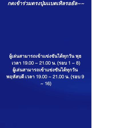
กดเข้าร่วมตรงปุ่มเเบตเทิลรอยัล~~
ผู้เล่นสามารถเข้าเเข่งขันได้ทุกวัน พุธ 
เวลา 19.00 ~ 21.00 น. (รอบ 1 ~ 8)
ผู้เล่นสามารถเข้าเเข่งขันได้ทุกวัน 
พฤหัสบดี เวลา 19.00 ~ 21.00 น. (รอบ 9 
~ 16)