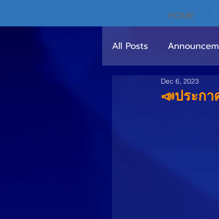
HOME
All Posts
Announcem
Dec 6, 2023
📣ประกาศ