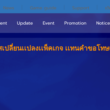
News
Game guide
Support
เต
ent
Update
Event
Promotion
Notice
เปลี่ยนเเปลงเเพ็คเกจ เเทนคำขอโท