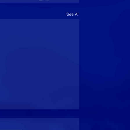
See All