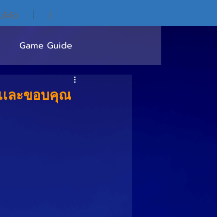
ิมโค้ด
|
Game Guide
ษเเละขอบคุณ