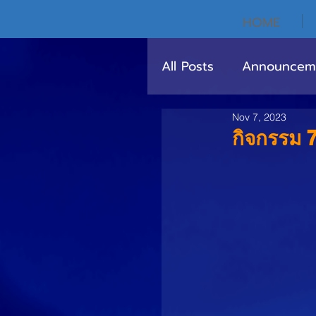
HOME
All Posts
Announcem
Nov 7, 2023
กิจกรรม 