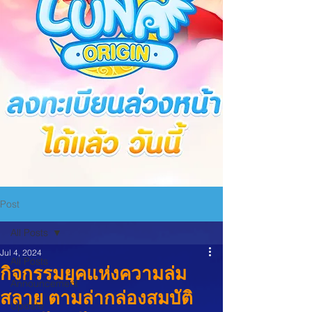
Post
All Posts
Jul 4, 2024
All Posts
กิจกรรมยุคแห่งความล่ม
Announcement
สลาย ตามล่ากล่องสมบัติ
Update