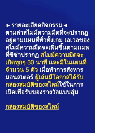
►รายละเอียดกิจกรรม◄
ตามล่าสไมม์ความมืดที่จะปรากฏ
อยู่ตามเเผนที่ทั่วทั้งเกม เลเวลของ
สไมม์ความมืดจะเพิ่มขึ้นตามเเมพ
ที่ซีซ่าปรากฏ
ส
ไมม์ความมืด
จะ
เกิดทุกๆ 30 นาที เเละมีในเเผนที่ 
จำนวน 5 ตัว
เมื่อทำการสังหาร
มอนสเตอร์ 
ผู้เล่นมีโอกาสได้รับ
กล่องสมบัติของสไลม์
ใช้ในการ
เปิดเพื่อรับของรางวัลเเบบสุ่ม
กล่องสมบัติของสไลม์