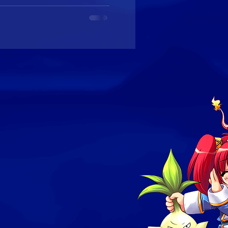
ย่างเป็นทางการ
 Android]
มีการเปิดลงทะเบียนล่วงหน้า
นวันที่ 11...