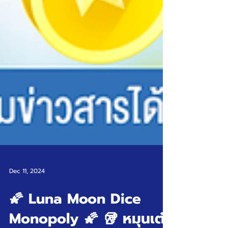
Dec 11, 2024