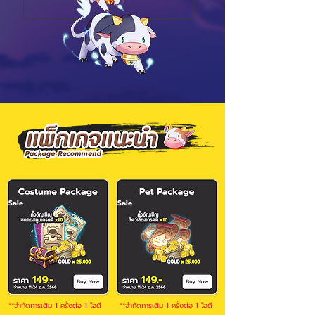
Sale
Sale
**จำกัดการเติม 1 ครั้งต่อ 1 ไอดี
**จำกัดการเติม 1 ครั้งต่อ 1 ไอดี