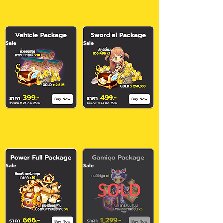
Sale
Sale
Sale
Sale