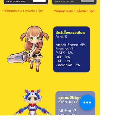
**จำกัดการเติม 1 ครั้งต่อ 1 ไอดี
**จำกัดการเติม 1 ครั้งต่อ 1 ไอดี
( 100 ชิ้น รวมทุกเซิพ )
ซื้อได้เฉพาะที่ Gamiqo เท่านั้น