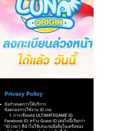
Privacy Policy
ข้อกำหนดการให้บริการ
ข้อตกลงการใช้งาน ID เกม
1. การเชื่อมต่อ ULTIMATEGAME ID,
Facebook ID, สร้าง Guest ID (ต่อไปนี้เรียกว่า
“ID เกม”) ที่นำไปใช้เล่นเกมมือถือในเครือของ