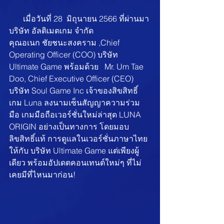
       เมื่อวันที่ 28  มิถุนายน 2566 ที่ผ่านมา 
บริษัท อัลติเมตเกม จำกัด  
คุณอเนก ชัยชนะสงคราม ,Chief 
Operating Officer (COO) บริษัท 
Ultimate Game พร้อมด้วย   Mr. Um Tae 
Doo, Chief Executive Officer (CEO) 
บริษัท Soul Game Inc เจ้าของสิขสิทธิ์ 
เกม Luna ลงนามเซ็นสัญญาความร่วม
มือ เกมมือถือเวอร์ชั่นใหม่ล่าสุด LUNA 
ORIGIN อย่างเป็นทางการ โดยมอบ
ลิขสิทธิ์แท้ การดูแลในเวอร์ชั่นภาษาไทย
ให้กับ บริษัท Ultimate Game แต่เพียงผู้
เดียว พร้อมอัปเดตคอนเทนต์ใหม่ๆ ที่ไม่
เคยมีที่ไหนมาก่อน!