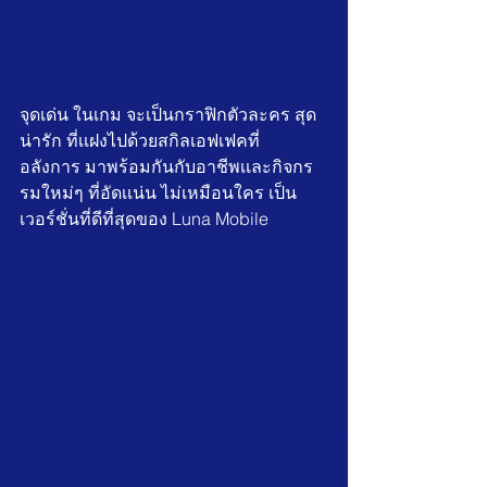
จุดเด่น ในเกม จะเป็นกราฟิกตัวละคร สุด
น่ารัก ที่เเฝงไปด้วยสกิลเอฟเฟคที่ 
อลังการ มาพร้อมกันกับอาชีพเเละกิจกร
รมใหม่ๆ ที่อัดเเน่น ไม่เหมือนใคร เป็น
เวอร์ชั่นที่ดีที่สุดของ Luna Mobile