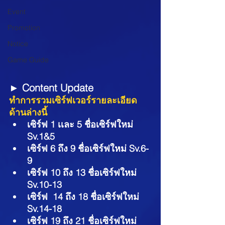
Event
Promotion
Notice
Game Guide
► Content Update
ทำการรวมเซิร์ฟเวอร์รายละเอียด
ด้านล่างนี้
เซิร์ฟ 1 เเละ 5 ชื่อเซิร์ฟใหม่ 
Sv.1&5
เซิร์ฟ 6 ถึง 9 ชื่อเซิร์ฟใหม่ Sv.6-
9
เซิร์ฟ 10 ถึง 13 ชื่อเซิร์ฟใหม่ 
Sv.10-13
เซิร์ฟ  14 ถึง 18 ชื่อเซิร์ฟใหม่ 
Sv.14-18
เซิร์ฟ 19 ถึง 21 ชื่อเซิร์ฟใหม่ 