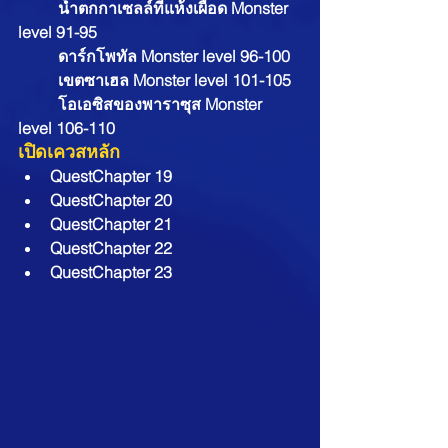
	น้ำตกกาเซลล์ที่แห้งเผือด Monster 
level 91-95
	ดาร์กโพทัล Monster level 96-100
	เขตซาเฮล Monster level 101-105
	โอเอซิสของพาราซุส Monster 
level 106-110
เปิดเควสหลัก
QuestChapter 19
QuestChapter 20
QuestChapter 21
QuestChapter 22
QuestChapter 23