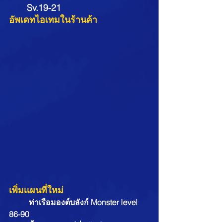
Sv.19-21
อัพเดทไอเทมในร้านค้า
เพิ่มเเผนที่ใหม่
ท่าเรือมองต์บลังก์ Monster level 
86-90