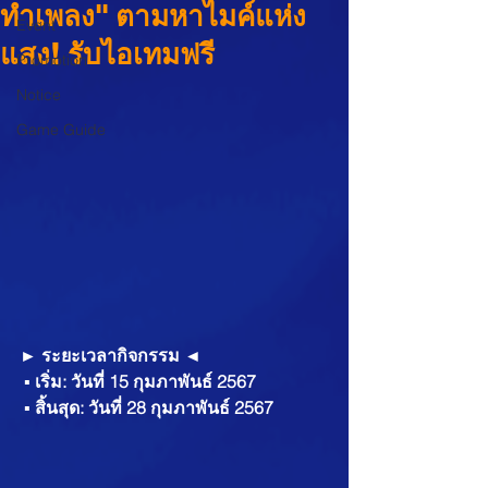
ทำเพลง'' ตามหาไมค์แห่ง
Event
แสง! รับไอเทมฟรี
Promotion
Notice
Game Guide
► ระยะเวลากิจกรรม ◄
 ▪ เริ่ม: วันที่ 15 กุมภาพันธ์ 2567
 ▪ สิ้นสุด: วันที่ 28 กุมภาพันธ์ 2567