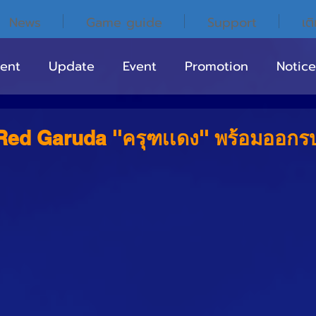
News
Game guide
Support
เต
ent
Update
Event
Promotion
Notice
Red Garuda ''ครุฑเเดง'' พร้อมออกรบเเ