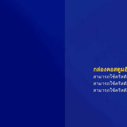
กล่องคอสตูมอั
สามารถใช้คริสตั
สามารถใช้คริสตั
สามารถใช้คริสตั