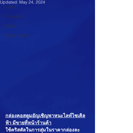
Updated:
May 24, 2024
Event
Promotion
Notice
Game Guide
กล่องคอสตูมอัญเชิญพาหนะไลท์ไซเคิล
ฟ้า มีขายที่หน้าร้านค้า
ใช้คริสตัลในการสุ่มในราคากล่องละ 