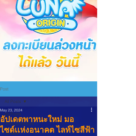
Post
All Posts
May 23, 2024
All Posts
อัปเดตพาหนะใหม่ มอ
Announcement
ไซด์เเห่งอนาคต ไลท์ไซสีฟ้า
Update