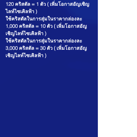
120 คริสตัล = 1 ตัว ( เพิ่มโอกาสอัญเชิญ
ไลท์ไซเคิลฟ้า )
ใช้คริสตัลในการสุ่มในราคากล่องละ 
1,000 คริสตัล = 10 ตัว ( เพิ่มโอกาสอัญ
เชิญไลท์ไซเคิลฟ้า )
ใช้คริสตัลในการสุ่มในราคากล่องละ 
3,000 คริสตัล = 30 ตัว ( เพิ่มโอกาสอัญ
เชิญไลท์ไซเคิลฟ้า )