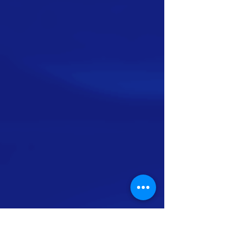
Announcement
Update