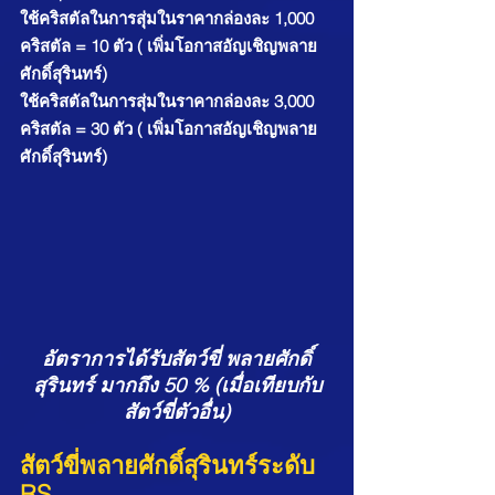
ใช้คริสตัลในการสุ่มในราคากล่องละ 1,000 
คริสตัล = 10 ตัว ( เพิ่มโอกาสอัญเชิญพลาย
ศักดิ์สุรินทร์)
ใช้คริสตัลในการสุ่มในราคากล่องละ 3,000 
คริสตัล = 30 ตัว ( เพิ่มโอกาสอัญเชิญพลาย
ศักดิ์สุรินทร์)
อัตราการได้รับสัตว์ขี่ พลายศักดิ์
สุรินทร์ มากถึง 50 % (เมื่อเทียบกับ
สัตว์ขี่ตัวอื่น)
สัตว์ขี่พลายศักดิ์สุรินทร์ระดับ 
RS