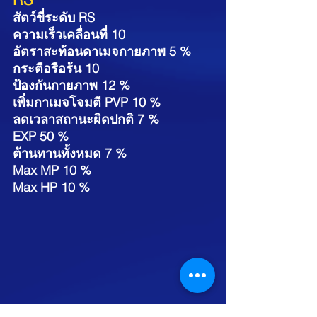
สัตว์ขี่ระดับ RS  
ความเร็วเคลื่อนที่ 10
อัตราสะท้อนดาเมจกายภาพ 5 %
กระตือรือร้น 10
ป้องกันกายภาพ 12 %
เพิ่มกาเมจโจมตี PVP 10 %
ลดเวลาสถานะผิดปกติ 7 %
EXP 50 %
ต้านทานทั้งหมด 7 %
Max MP 10 %
Max HP 10 %