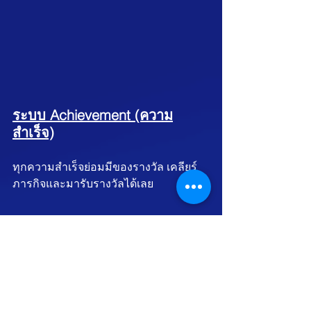
ระบบ Achievement (ความ
สำเร็จ)
ทุกความสำเร็จย่อมมีของรางวัล เคลียร์
ภารกิจและมารับรางวัลได้เลย 