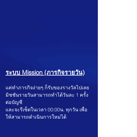
ระบบ Mission (ภารกิจรายวัน)
แค่ทำภารกิจง่ายๆ ก็รับของรางวัลไปเลย 
มิชชันรายวันสามารถทำได้วันละ 1 ครั้ง 
ต่อบัญชี 
และจะรีเซ็ตในเวลา 00:00น. ทุกวัน เพื่อ
ให้สามารถดำเนินการใหม่ได้