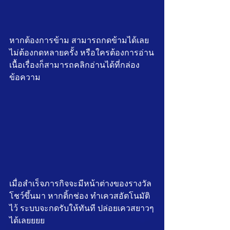
หากต้องการข้าม สามารถกดข้ามได้เลย 
ไม่ต้องกดหลายครั้ง หรือใครต้องการอ่าน
เนื้อเรื่องก็สามารถคลิกอ่านได้ที่กล่อง
ข้อความ
เมื่อสำเร็จภารกิจจะมีหน้าต่างของรางวัล
โชว์ขึ้นมา หากติ้กช่อง ทำเควสอัตโนมัติ
ไว้ ระบบจะกดรับให้ทันที ปล่อยเควสยาวๆ
ได้เลยยยย