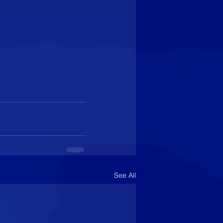
See All