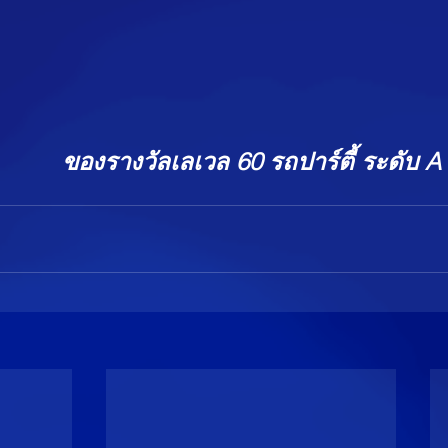
ของรางวัลเลเวล 60 รถปาร์ตี้ ระดับ A