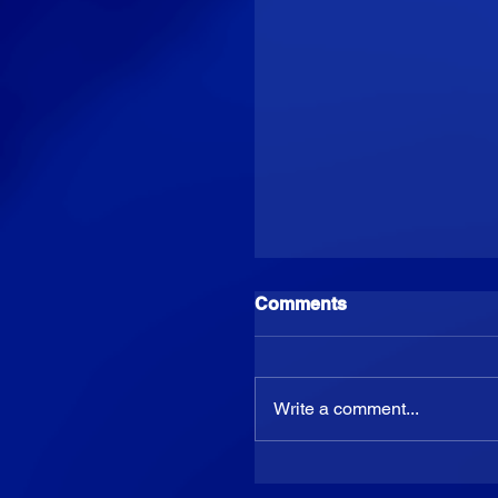
Comments
Write a comment...
✨ ของฟรีที่ต้องมีไว้ใช้ 