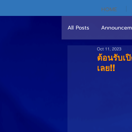
HOME
All Posts
Announcem
Oct 11, 2023
ต้อนรับเป
เลย!!