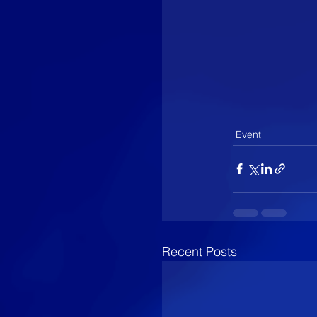
Event
Recent Posts