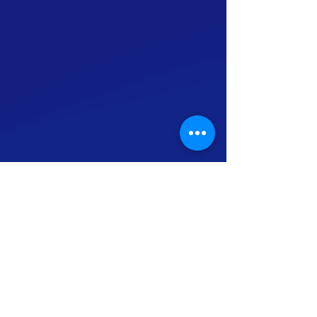
รางวัลที่ได้รับ 