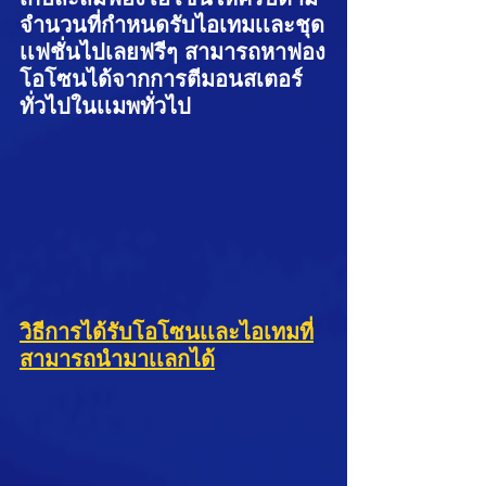
จำนวนที่กำหนดรับไอเทมเเละชุด
เเฟชั่นไปเลยฟรีๆ สามารถหาฟอง
โอโซนได้จากการตีมอนสเตอร์
ทั่วไปในเเมพทั่วไป
วิธีการได้รับโอโซนเเละไอเทมที่
สามารถนำมาเเลกได้